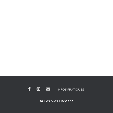
INFOS PRATIQUES
© Les Vies Dansent