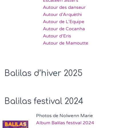
Escateen Sisters
Autour des danseur
Autour d’Arquèthi
Autour de L’Equipe
Autour de Cocanha
Autour d’Eris
Autour de Mamoutte
Balilas d’hiver 2025
Balilas festival 2024
Photos de Nolwenn Marie
Album Balilas festival 2024