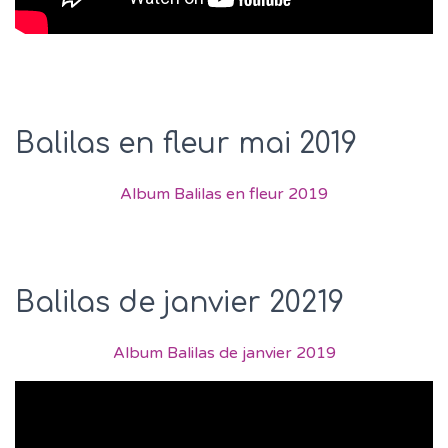
Balilas en fleur mai 2019
Album Balilas en fleur 2019
Balilas de janvier 20219
Album Balilas de janvier 2019