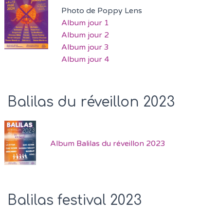
Photo de Poppy Lens
Album jour 1
Album jour 2
Album jour 3
Album jour 4
Balilas du réveillon 2023
Album Balilas du réveillon 2023
Balilas festival 2023