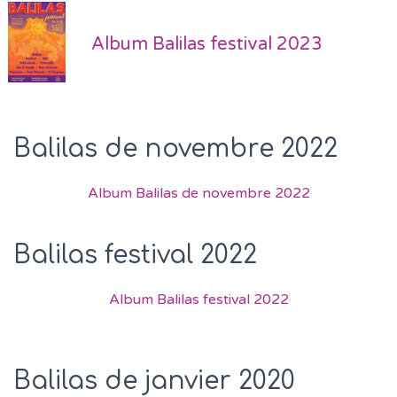
Album Balilas festival 2023
Balilas de novembre 2022
Album Balilas de novembre 2022
Balilas festival 2022
Album Balilas festival 2022
Balilas de janvier 2020