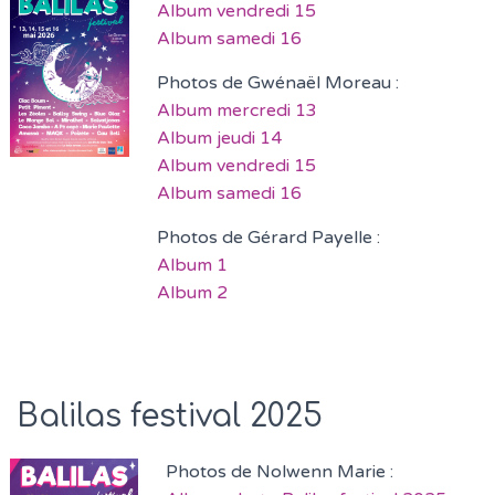
Album vendredi 15
Album samedi 16
Photos de Gwénaël Moreau :
Album mercredi 13
Album jeudi 14
Album vendredi 15
Album samedi 16
Photos de Gérard Payelle :
Album 1
Album 2
Balilas festival 2025
Photos de Nolwenn Marie :