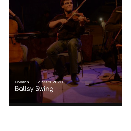
Erwann
12 Mars 2020
Ballsy Swing