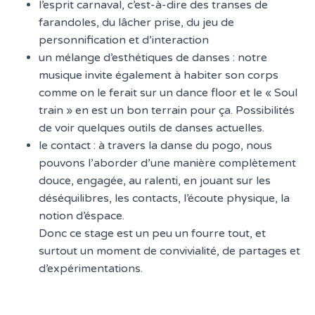
l’esprit carnaval, c’est-à-dire des transes de
farandoles, du lâcher prise, du jeu de
personnification et d’interaction
un mélange d’esthétiques de danses : notre
musique invite également à habiter son corps
comme on le ferait sur un dance floor et le « Soul
train » en est un bon terrain pour ça. Possibilités
de voir quelques outils de danses actuelles.
le contact : à travers la danse du pogo, nous
pouvons l’aborder d’une manière complètement
douce, engagée, au ralenti, en jouant sur les
déséquilibres, les contacts, l’écoute physique, la
notion d’éspace.
Donc ce stage est un peu un fourre tout, et
surtout un moment de convivialité, de partages et
d’expérimentations.