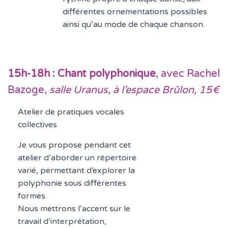
différentes ornementations possibles
ainsi qu’au mode de chaque chanson.
15h-18h : Chant polyphonique
, avec Rachel
Bazoge,
salle Uranus, à l’espace Brûlon, 15€
Atelier de pratiques vocales
collectives
Je vous propose pendant cet
atelier d’aborder un répertoire
varié, permettant d’explorer la
polyphonie sous différentes
formes.
Nous mettrons l’accent sur le
travail d’interprétation,