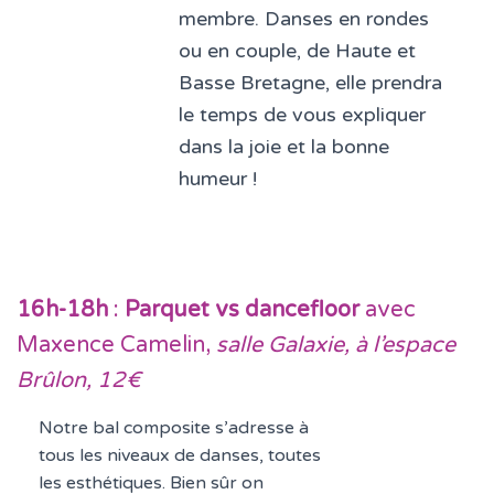
membre. Danses en rondes
ou en couple, de Haute et
Basse Bretagne, elle prendra
le temps de vous expliquer
dans la joie et la bonne
humeur !
16h-18h
:
Parquet vs dancefloor
avec
Maxence Camelin,
salle Galaxie, à l’espace
Brûlon, 12€
Notre bal composite s’adresse à
tous les niveaux de danses, toutes
les esthétiques. Bien sûr on