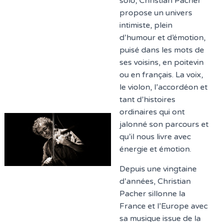
solo, Christian Pacher
propose un univers
intimiste, plein
d’humour et d’émotion,
puisé dans les mots de
ses voisins, en poitevin
ou en français. La voix,
le violon, l’accordéon et
tant d’histoires
ordinaires qui ont
jalonné son parcours et
qu’il nous livre avec
énergie et émotion.
Depuis une vingtaine
d’années, Christian
Pacher sillonne la
France et l’Europe avec
sa musique issue de la