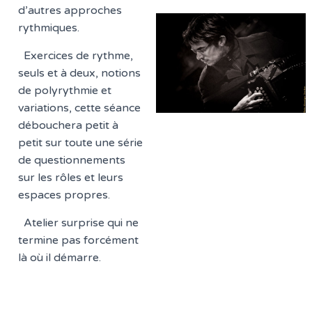
d’autres approches
rythmiques.
Exercices de rythme,
seuls et à deux, notions
de polyrythmie et
variations, cette séance
débouchera petit à
petit sur toute une série
de questionnements
sur les rôles et leurs
espaces propres.
Atelier surprise qui ne
termine pas forcément
là où il démarre.