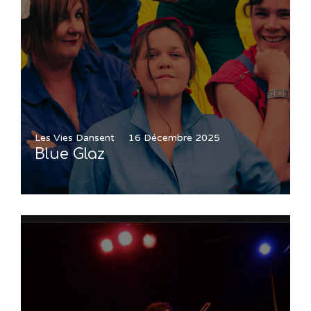
Les Vies Dansent
16 Décembre 2025
Blue Glaz