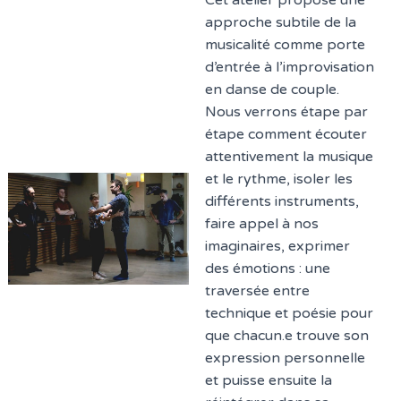
Cet atelier propose une
approche subtile de la
musicalité comme porte
d’entrée à l’improvisation
en danse de couple.
Nous verrons étape par
étape comment écouter
attentivement la musique
et le rythme, isoler les
différents instruments,
faire appel à nos
imaginaires, exprimer
des émotions : une
traversée entre
technique et poésie pour
que chacun.e trouve son
expression personnelle
et puisse ensuite la