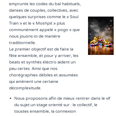
emprunte les codes du bal habituels,
danses de couples, collectives, avec
quelques surprises comme le « Soul
Train » et le « Moshpit » plus
communément appelé « pogo » que
nous jouons ici de manière
traditionnelle.
Le premier objectif est de faire la
fête ensemble, et pour y arriver, les
beats et synthés éléctro aident un
peu certes. Ainsi que nos
chorégraphies débiles et assumées
qui amènent une certaine
décomplexitude.
Nous proposons afin de mieux rentrer dans le vif
du sujet un stage orienté sur : le collectif, le
toustes ensemble, la connexion