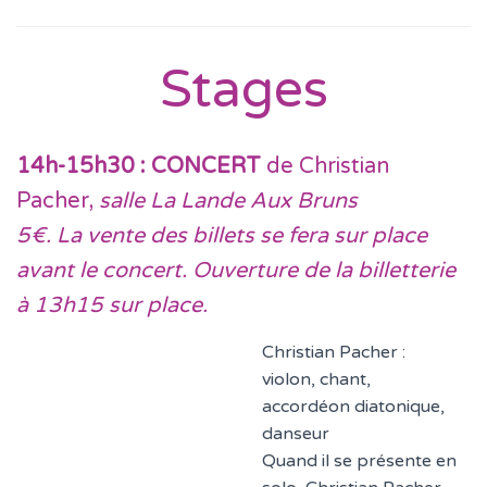
Stages
14h-15h30 : CONCERT
de Christian
Pacher,
salle La Lande Aux Bruns
5€. La vente des billets se fera sur place
avant le concert. Ouverture de la billetterie
à 13h15 sur place.
Christian Pacher :
violon, chant,
accordéon diatonique,
danseur
Quand il se présente en