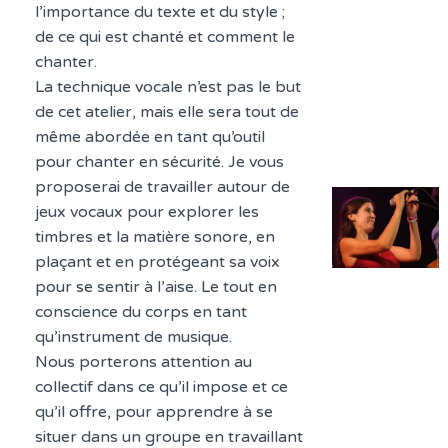
l’importance du texte et du style ;
de ce qui est chanté et comment le
chanter.
La technique vocale n’est pas le but
de cet atelier, mais elle sera tout de
même abordée en tant qu’outil
pour chanter en sécurité. Je vous
proposerai de travailler autour de
jeux vocaux pour explorer les
timbres et la matière sonore, en
plaçant et en protégeant sa voix
pour se sentir à l’aise. Le tout en
conscience du corps en tant
qu’instrument de musique.
Nous porterons attention au
collectif dans ce qu’il impose et ce
qu’il offre, pour apprendre à se
situer dans un groupe en travaillant