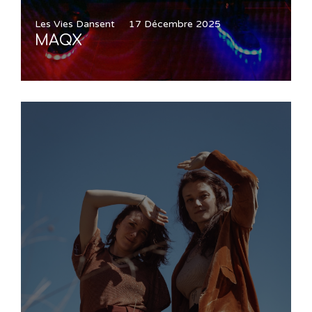
Les Vies Dansent
17 Décembre 2025
MAQX