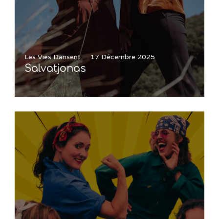
Les Vies Dansent
17 Décembre 2025
Salvatjonas