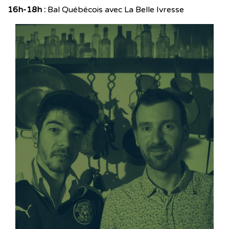
16h-18h :
Bal Québécois avec La Belle Ivresse