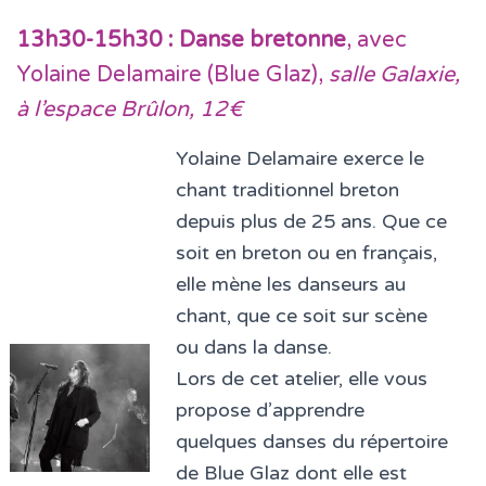
13h30-15h30 : Danse bretonne
, avec
Yolaine Delamaire (Blue Glaz),
salle Galaxie,
à l’espace Brûlon, 12€
Yolaine Delamaire exerce le
chant traditionnel breton
depuis plus de 25 ans. Que ce
soit en breton ou en français,
elle mène les danseurs au
chant, que ce soit sur scène
ou dans la danse.
Lors de cet atelier, elle vous
propose d’apprendre
quelques danses du répertoire
de Blue Glaz dont elle est