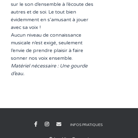
sur le son d’ensemble à l’écoute des
autres et de soi. Le tout bien
évidemment en s’amusant à jouer
avec sa voix !
Aucun niveau de connaissance
musicale n’est exigé, seulement
l’envie de prendre plaisir à faire
sonner nos voix ensemble.
Matériel nécessaire : Une gourde
d’eau.
INFOS PRATIQUES