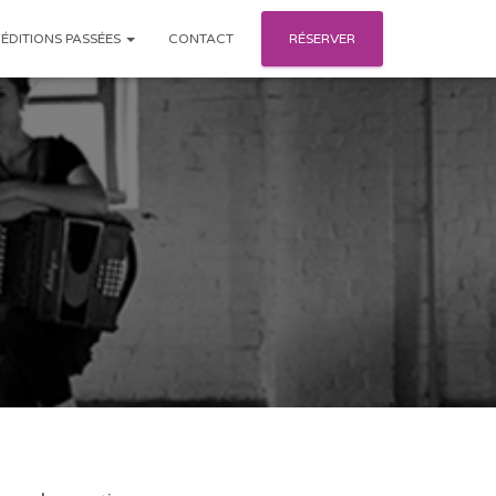
ÉDITIONS PASSÉES
CONTACT
RÉSERVER