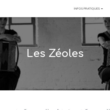
INFOS PRATIQUES
Les Zéoles