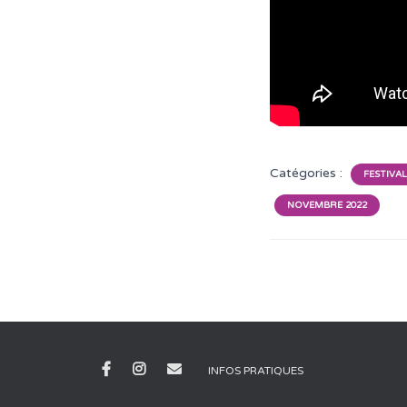
Catégories :
FESTIVAL
NOVEMBRE 2022
INFOS PRATIQUES