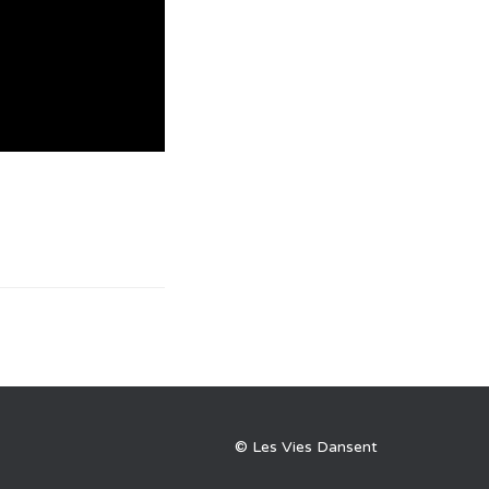
© Les Vies Dansent